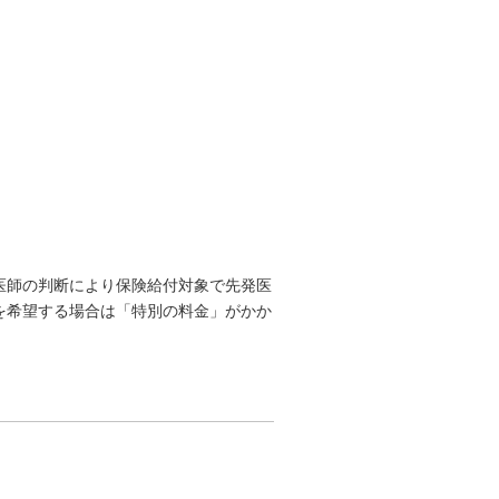
医師の判断により保険給付対象で先発医
を希望する場合は「特別の料金」がかか