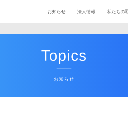
お知らせ
法人情報
私たちの
Topics
お知らせ