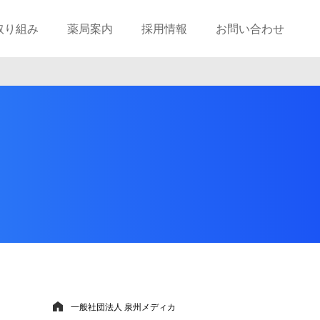
取り組み
薬局案内
採用情報
お問い合わせ
一般社団法人 泉州メディカ