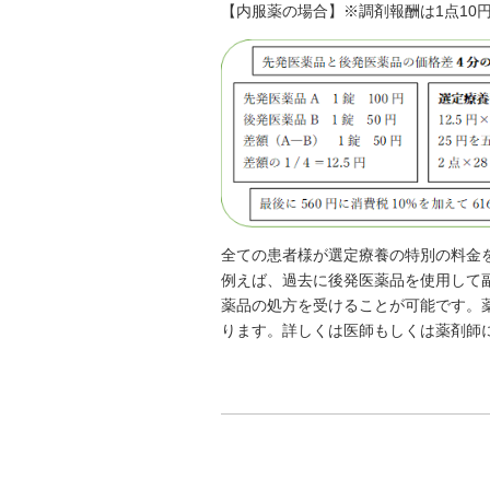
【内服薬の場合】※調剤報酬は1点10
全ての患者様が選定療養の特別の料金
例えば、過去に後発医薬品を使用して
薬品の処方を受けることが可能です。
ります。詳しくは医師もしくは薬剤師