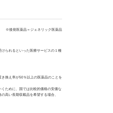
※後発医薬品＝ジェネリック医薬品
受けられるといった医療サービスの１種
き換え率が50％以上の医薬品のことを
いくために、国では比較的価格の安価な
格の高い長期収載品を希望する場合、