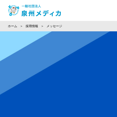
ホーム
採用情報
メッセージ