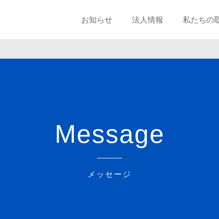
お知らせ
法人情報
私たちの
Message
メッセージ