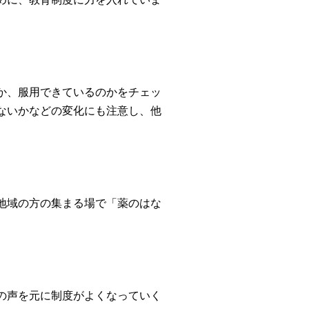
か、服用できているのかをチェッ
ないかなどの変化にも注意し、他
地域の方の集まる場で「薬のはな
の声を元に制度がよくなっていく