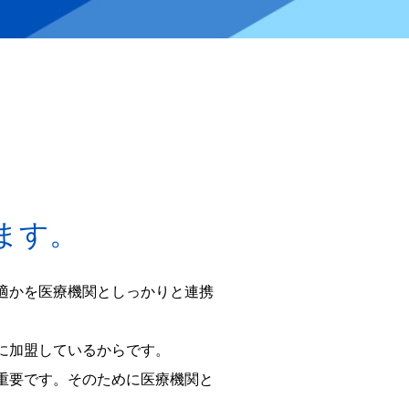
ます。
適かを医療機関としっかりと連携
に加盟しているからです。
重要です。そのために医療機関と