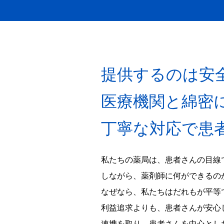
提供するのは安
医療機関と綿密
丁寧な対応で患
私たちの薬局は、患者さんの目線
しながら、薬剤師に何ができるの
なぜなら、私たちはだれもが平等
利益追求よりも、患者さんが安心
連携を取り、患者さんを中心とし