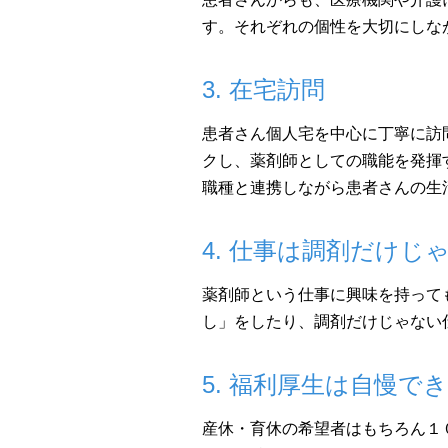
す。それぞれの個性を大切にしな
3. 在宅訪問
患者さん個人宅を中心に丁寧に訪
クし、薬剤師としての職能を発揮
職種と連携しながら患者さんの生
4. 仕事は調剤だけじ
薬剤師という仕事に興味を持って
し」をしたり、調剤だけじゃない
5. 福利厚生は自慢で
産休・育休の希望者はもちろん１