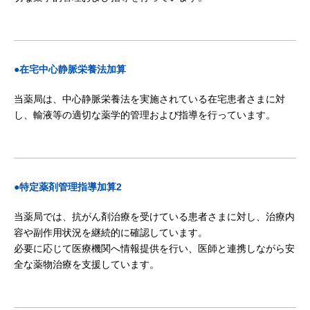
●在宅中心静脈栄養法加算
当薬局は、中心静脈栄養法を実施されている在宅患者さまに対
し、輸液等の適切な薬学的管理および指導を行っています。
●特定薬剤管理指導加算2
当薬局では、抗がん剤治療を受けている患者さまに対し、治療内
容や副作用状況を継続的に確認しています。
必要に応じて医療機関へ情報提供を行い、医師と連携しながら安
全な薬物治療を支援しています。