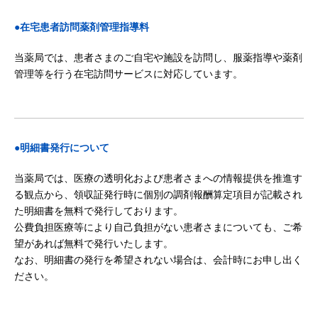
●在宅患者訪問薬剤管理指導料
当薬局では、患者さまのご自宅や施設を訪問し、服薬指導や薬剤
管理等を行う在宅訪問サービスに対応しています。
●明細書発行について
当薬局では、医療の透明化および患者さまへの情報提供を推進す
る観点から、領収証発行時に個別の調剤報酬算定項目が記載され
た明細書を無料で発行しております。
公費負担医療等により自己負担がない患者さまについても、ご希
望があれば無料で発行いたします。
なお、明細書の発行を希望されない場合は、会計時にお申し出く
ださい。