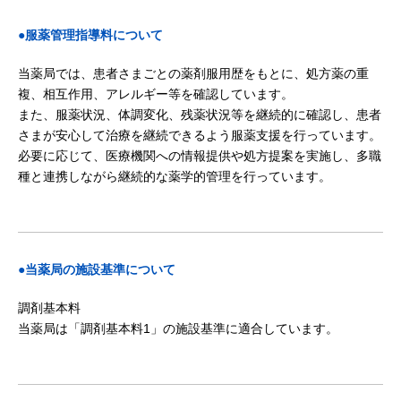
●服薬管理指導料について
当薬局では、患者さまごとの薬剤服用歴をもとに、処方薬の重
複、相互作用、アレルギー等を確認しています。
また、服薬状況、体調変化、残薬状況等を継続的に確認し、患者
さまが安心して治療を継続できるよう服薬支援を行っています。
必要に応じて、医療機関への情報提供や処方提案を実施し、多職
種と連携しながら継続的な薬学的管理を行っています。
●当薬局の施設基準について
調剤基本料
当薬局は「調剤基本料1」の施設基準に適合しています。