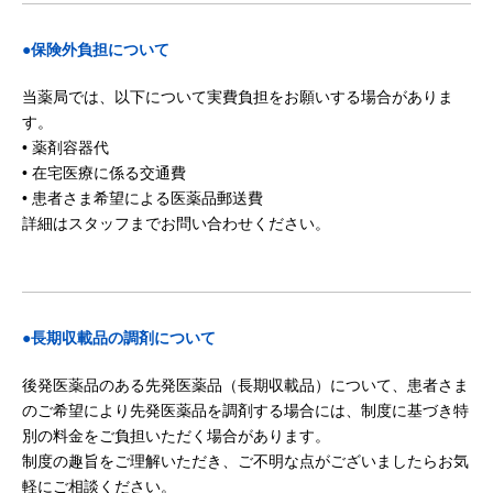
●保険外負担について
当薬局では、以下について実費負担をお願いする場合がありま
す。
• 薬剤容器代
• 在宅医療に係る交通費
• 患者さま希望による医薬品郵送費
詳細はスタッフまでお問い合わせください。
●長期収載品の調剤について
後発医薬品のある先発医薬品（長期収載品）について、患者さま
のご希望により先発医薬品を調剤する場合には、制度に基づき特
別の料金をご負担いただく場合があります。
制度の趣旨をご理解いただき、ご不明な点がございましたらお気
軽にご相談ください。