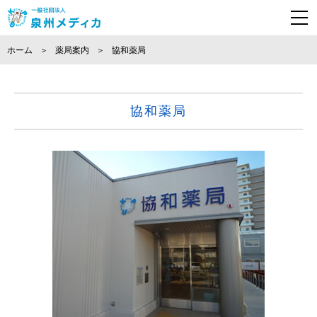
ホーム
薬局案内
協和薬局
協和薬局