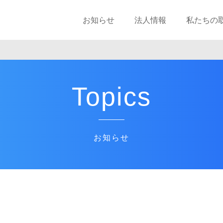
お知らせ
法人情報
私たちの
Topics
お知らせ