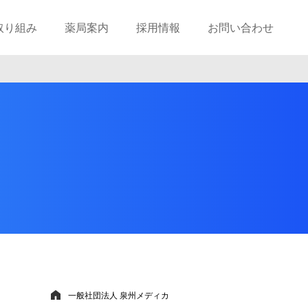
取り組み
薬局案内
採用情報
お問い合わせ
一般社団法人 泉州メディカ