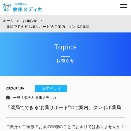
ホーム
お知らせ
「薬局でできる“お薬サポート”のご案内」タンポポ薬局
Topics
お知らせ
2026.07.06
薬局だより
一般社団法人 泉州メディカ
「薬局でできる“お薬サポート”のご案内」タンポポ薬局
ご自身やご家族のお薬の管理のことでお困りではありませんか？