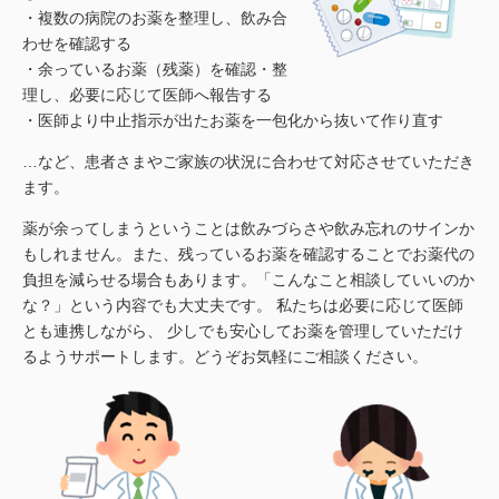
・複数の病院のお薬を整理し、飲み合
わせを確認する
・余っているお薬（残薬）を確認・整
理し、必要に応じて医師へ報告する
・医師より中止指示が出たお薬を一包化から抜いて作り直す
…など、患者さまやご家族の状況に合わせて対応させていただき
ます。
薬が余ってしまうということは飲みづらさや飲み忘れのサインか
もしれません。また、残っているお薬を確認することでお薬代の
負担を減らせる場合もあります。「こんなこと相談していいのか
な？」という内容でも大丈夫です。 私たちは必要に応じて医師
とも連携しながら、 少しでも安心してお薬を管理していただけ
るようサポートします。どうぞお気軽にご相談ください。