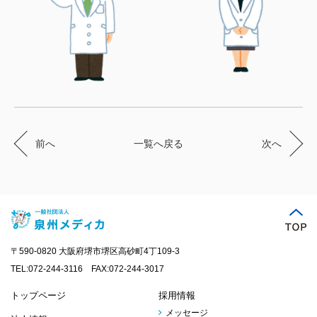
前へ
一覧へ戻る
次へ
〒590-0820 大阪府堺市堺区高砂町4丁109-3
TEL:072-244-3116 FAX:072-244-3017
トップページ
採用情報
メッセージ