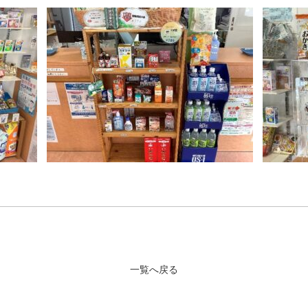
一覧へ戻る