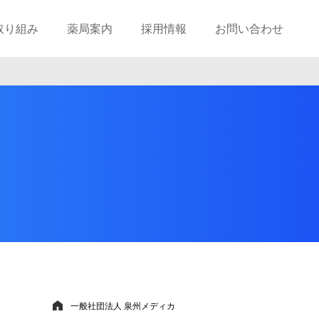
取り組み
薬局案内
採用情報
お問い合わせ
一般社団法人 泉州メディカ