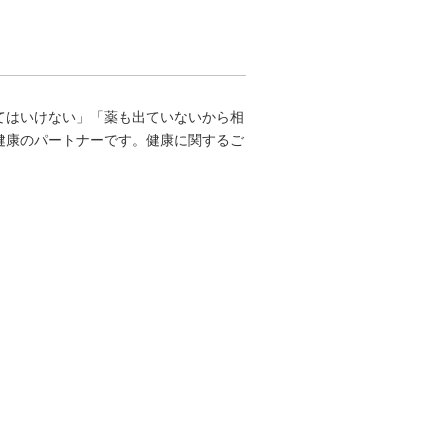
てはいけない」「薬も出ていないから相
健康のパートナーです。健康に関するご