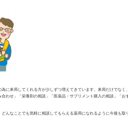
の為に来局してくれる方が少しずつ増えてきています。来局だけでなく
み合わせ」「栄養剤の相談」「医薬品・サプリメント購入の相談」「お
、どんなことでも気軽に相談してもらえる薬局になれるように今後も取