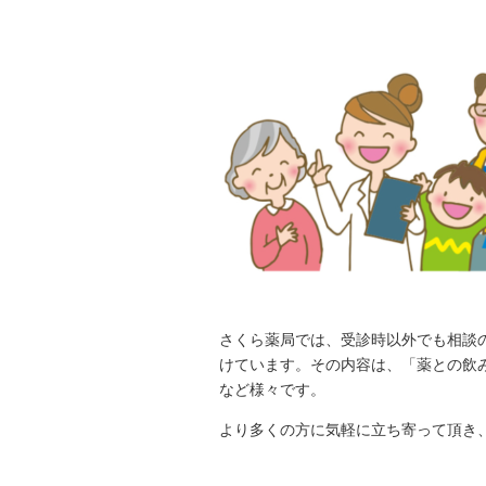
さくら薬局では、受診時以外でも相談
けています。その内容は、「薬との飲
など様々です。
より多くの方に気軽に立ち寄って頂き