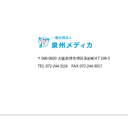
〒590-0820 大阪府堺市堺区高砂町4丁109-3
TEL:072-244-3116 FAX:072-244-3017