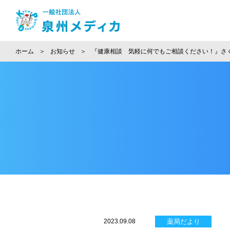
ホーム
お知らせ
『健康相談 気軽に何でもご相談ください！』さ
2023.09.08
薬局だより