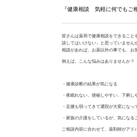
『健康相談 気軽に何でもご
皆さんは薬局で健康相談をできること
談してはいけない」と思っていません
相談があれば、お薬以外の事でも、お
例えば、こんな悩みはありませんか？
・健康診断の結果が気になる
・夜眠れない、便秘しやすい、下痢し
・足腰も弱ってきて通院が大変になっ
・家族の介護をしているが、気にな
ご相談内容に合わせて、薬剤師がアド