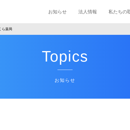
お知らせ
法人情報
私たちの
くら薬局
Topics
お知らせ