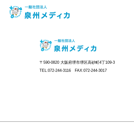
〒590-0820 大阪府堺市堺区高砂町4丁109-3
TEL:072-244-3116 FAX:072-244-3017