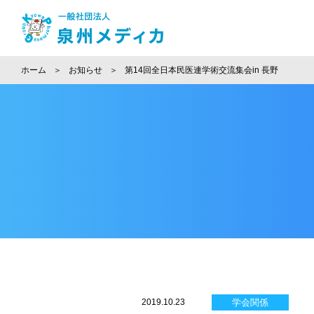
ホーム
お知らせ
第14回全日本民医連学術交流集会in 長野
2019.10.23
学会関係